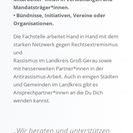
Mandatsträger*innen.
• Bündnisse, Initiativen, Vereine oder
Organisationen.
Die Fachstelle arbeitet Hand in Hand mit dem
starken Netzwerk gegen Rechtsextremismus
und
Rassismus im Landkreis Groß-Gerau sowie
mit hessenweiten Partner*innen in der
Antirassismus-Arbeit. Auch in einigen Städten
und Gemeinden im Landkreis gibt es
Ansprechpartner*innen an die Du Dich
wenden kannst.
„Wir beraten und unterstützen