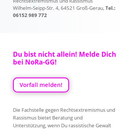
Rechtsextremismus und Rassismus
Wilhelm-Seipp-Str. 4, 64521 Groß-Gerau,
Tel.:
06152 989 772
Du bist nicht allein!
Melde Dich
bei NoRa-GG!
Vorfall melden!
Die Fachstelle gegen Rechtsextremismus und
Rassismus bietet Beratung und
Unterstützung, wenn Du rassistische Gewalt