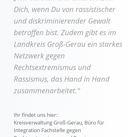
Dich, wenn Du von rassistischer
und diskriminierender Gewalt
betroffen bist. Zudem gibt es im
Landkreis Groß-Gerau ein starkes
Netzwerk gegen
Rechtsextremismus und
Rassismus, das Hand in Hand
zusammenarbeitet.“
Ihr findet uns hier:
Kreisverwaltung Groß-Gerau, Büro für
Integration Fachstelle gegen