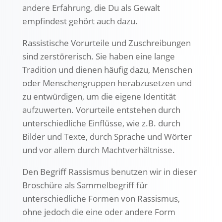
andere Erfahrung, die Du als Gewalt
empfindest gehört auch dazu.
Rassistische Vorurteile und Zuschreibungen
sind zerstörerisch. Sie haben eine lange
Tradition und dienen häufig dazu, Menschen
oder Menschengruppen herabzusetzen und
zu entwürdigen, um die eigene Identität
aufzuwerten. Vorurteile entstehen durch
unterschiedliche Einflüsse, wie z.B. durch
Bilder und Texte, durch Sprache und Wörter
und vor allem durch Machtverhältnisse.
Den Begriff Rassismus benutzen wir in dieser
Broschüre als Sammelbegriff für
unterschiedliche Formen von Rassismus,
ohne jedoch die eine oder andere Form