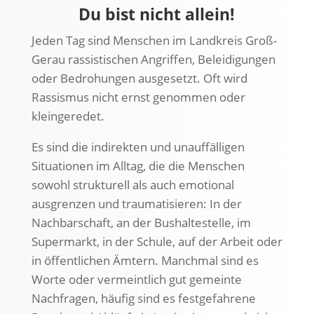
Du bist nicht allein!
Jeden Tag sind Menschen im Landkreis Groß-
Gerau rassistischen Angriffen, Beleidigungen
oder Bedrohungen ausgesetzt. Oft wird
Rassismus nicht ernst genommen oder
kleingeredet.
Es sind die indirekten und unauffälligen
Situationen im Alltag, die die Menschen
sowohl strukturell als auch emotional
ausgrenzen und traumatisieren: In der
Nachbarschaft, an der Bushaltestelle, im
Supermarkt, in der Schule, auf der Arbeit oder
in öffentlichen Ämtern. Manchmal sind es
Worte oder vermeintlich gut gemeinte
Nachfragen, häufig sind es festgefahrene