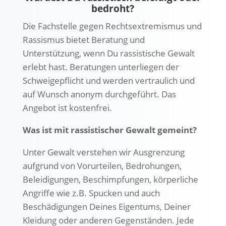
bedroht?
Die Fachstelle gegen Rechtsextremismus und
Rassismus bietet Beratung und
Unterstützung, wenn Du rassistische Gewalt
erlebt hast. Beratungen unterliegen der
Schweigepflicht und werden vertraulich und
auf Wunsch anonym durchgeführt. Das
Angebot ist kostenfrei.
Was ist mit rassistischer Gewalt gemeint?
Unter Gewalt verstehen wir Ausgrenzung
aufgrund von Vorurteilen, Bedrohungen,
Beleidigungen, Beschimpfungen, körperliche
Angriffe wie z.B. Spucken und auch
Beschädigungen Deines Eigentums, Deiner
Kleidung oder anderen Gegenständen. Jede