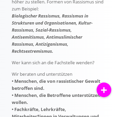
höher zu stellen. Formen von Rassismus sind
zum Beispiel:
Biologischer Rassismus, Rassismus in
Strukturen und Organisationen, Kultur-
Rassismus, Sozial-Rassismus,
Antisemitismus, Antimuslimischer
Rassismus, Antiziganismus,
Rechtsextremismus.
Wer kann sich an die Fachstelle wenden?
Wir beraten und unterstützen
• Menschen, die von rassistischer Gewalt
betroffen sind.
• Menschen, die Betroffene unterstützen
wollen.
• Fachkräfte, Lehrkräfte,
Mitarbeiter*innen in Verwaltungen und