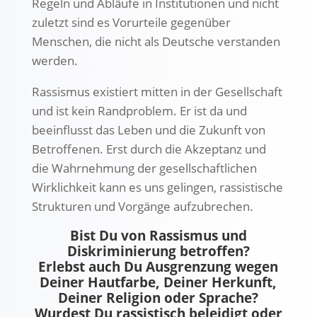
Regeln und Abläufe in Institutionen und nicht
zuletzt sind es Vorurteile gegenüber
Menschen, die nicht als Deutsche verstanden
werden.
Rassismus existiert mitten in der Gesellschaft
und ist kein Randproblem. Er ist da und
beeinflusst das Leben und die Zukunft von
Betroffenen. Erst durch die Akzeptanz und
die Wahrnehmung der gesellschaftlichen
Wirklichkeit kann es uns gelingen, rassistische
Strukturen und Vorgänge aufzubrechen.
Bist Du von Rassismus und
Diskriminierung betroffen?
Erlebst auch Du Ausgrenzung wegen
Deiner Hautfarbe, Deiner Herkunft,
Deiner Religion oder Sprache?
Wurdest Du rassistisch beleidigt oder