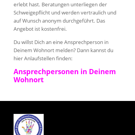
erlebt hast. Beratungen unterliegen der
Schweigepflicht und werden vertraulich und
auf Wunsch anonym durchgeführt. Das
Angebot ist kostenfrei.
Du willst Dich an eine Ansprechperson in
Deinem Wohnort melden? Dann kannst du
hier Anlaufstellen finden:
Ansprechpersonen in Deinem
Wohnort