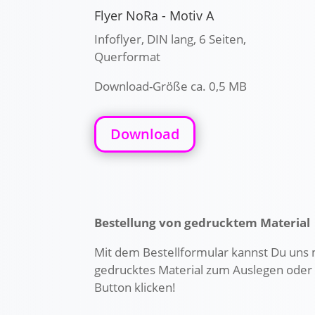
Flyer NoRa - Motiv A
Infoflyer, DIN lang, 6 Seiten,
Querformat
Download-Größe ca. 0,5 MB
Download
Bestellung von gedrucktem Material
Mit dem Bestellformular kannst Du uns 
gedrucktes Material zum Auslegen oder 
Button klicken!