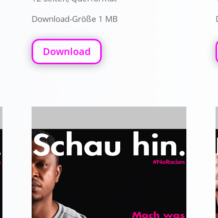
Download-Größe 1 MB
Download