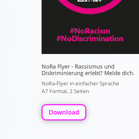
NoRa Flyer - Rassismus und
Diskriminierung erlebt? Melde dich.
NoRa-Flyer in einfacher Sprache
A7 Format, 2 Seiten
Download