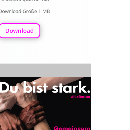
Download-Größe 1 MB
Download