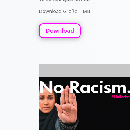
Download-Größe 1 MB
Download