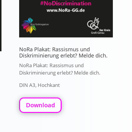
NoRa Plakat: Rassismus und
Diskriminierung erlebt? Melde dich.
NoRa Plakat: Rassismus und
Diskriminierung erlebt? Melde dich.
DIN A3, Hochkant
Download