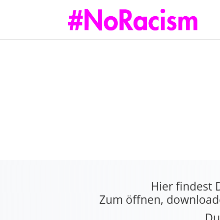
Hier findest
Zum öffnen, downloade
Du