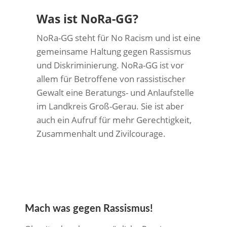
Was ist NoRa-GG?
NoRa-GG steht für No Racism und ist eine
gemeinsame Haltung gegen Rassismus
und Diskriminierung. NoRa-GG ist vor
allem für Betroffene von rassistischer
Gewalt eine Beratungs- und Anlaufstelle
im Landkreis Groß-Gerau. Sie ist aber
auch ein Aufruf für mehr Gerechtigkeit,
Zusammenhalt und Zivilcourage.
Mach was gegen Rassismus!