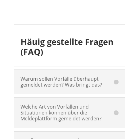
Häuig gestellte Fragen
(FAQ)
Warum sollen Vorfälle überhaupt
gemeldet werden? Was bringt das?
Welche Art von Vorfällen und
Situationen können über die
Meldeplattform gemeldet werden?