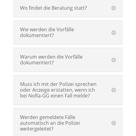
Wo findet die Beratung statt?
Wie werden die Vorfälle
dokumentiert?
Warum werden die Vorfälle
dokumentiert?
Muss ich mit der Polizei sprechen
oder Anzeige erstatten, wenn ich
bei NoRa-GG einen Fall melde?
Werden gemeldete Fälle
automatisch an die Polizei
weitergeleitet?