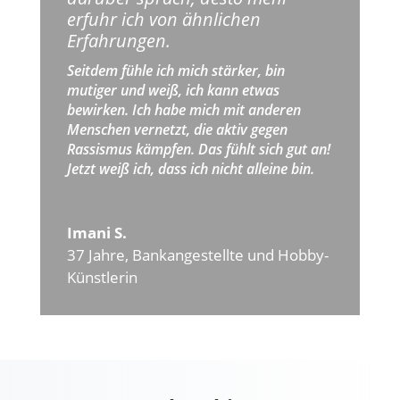
erfuhr ich von ähnlichen
Erfahrungen.
Seitdem fühle ich mich stärker, bin
mutiger und weiß, ich kann etwas
bewirken. Ich habe mich mit anderen
Menschen vernetzt, die aktiv gegen
Rassismus kämpfen. Das fühlt sich gut an!
Jetzt weiß ich, dass ich nicht alleine bin.
Imani S.
37 Jahre
,
Bankangestellte und Hobby-
Künstlerin