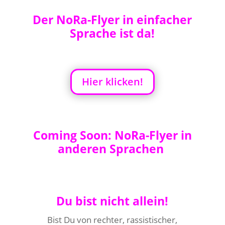
Der NoRa-Flyer in einfacher
Sprache ist da!
Hier klicken!
Coming Soon: NoRa-Flyer in
anderen Sprachen
Du bist nicht allein!
Bist Du von rechter, rassistischer,