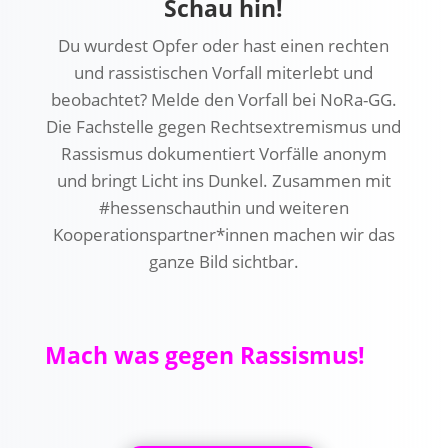
Schau hin!
Du wurdest Opfer oder hast einen rechten
und rassistischen Vorfall miterlebt und
beobachtet? Melde den Vorfall bei NoRa-GG.
Die Fachstelle gegen Rechtsextremismus und
Rassismus dokumentiert Vorfälle anonym
und bringt Licht ins Dunkel. Zusammen mit
#hessenschauthin und weiteren
Kooperationspartner*innen machen wir das
ganze Bild sichtbar.
Mach was gegen Rassismus
!