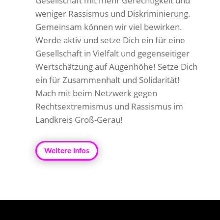
Gesellschaft mit mehr Gerechtigkeit und
weniger Rassismus und Diskriminierung.
Gemeinsam können wir viel bewirken.
Werde aktiv und setze Dich ein für eine
Gesellschaft in Vielfalt und gegenseitiger
Wertschätzung auf Augenhöhe! Setze Dich
ein für Zusammenhalt und Solidarität!
Mach mit beim Netzwerk gegen
Rechtsextremismus und Rassismus im
Landkreis Groß-Gerau!
Weitere Infos