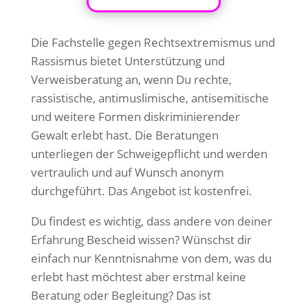
Die Fachstelle gegen Rechtsextremismus und
Rassismus bietet Unterstützung und
Verweisberatung an, wenn Du rechte,
rassistische, antimuslimische, antisemitische
und weitere Formen diskriminierender
Gewalt erlebt hast. Die Beratungen
unterliegen der Schweigepflicht und werden
vertraulich und auf Wunsch anonym
durchgeführt. Das Angebot ist kostenfrei.
Du findest es wichtig, dass andere von deiner
Erfahrung Bescheid wissen? Wünschst dir
einfach nur Kenntnisnahme von dem, was du
erlebt hast möchtest aber erstmal keine
Beratung oder Begleitung? Das ist