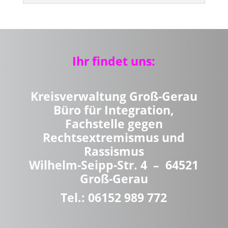
Ihr findet uns:
Kreisverwaltung Groß-Gerau
Büro für Integration,
Fachstelle gegen
Rechtsextremismus und
Rassismus
Wilhelm-Seipp-Str. 4 – 64521
Groß-Gerau
Tel.: 06152 989 772