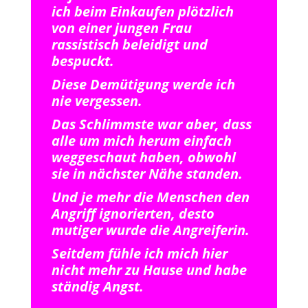
ich beim Einkaufen plötzlich
von einer jungen Frau
rassistisch beleidigt und
bespuckt.
Diese Demütigung werde ich
nie vergessen.
Das Schlimmste war aber, dass
alle um mich herum einfach
weggeschaut haben, obwohl
sie in nächster Nähe standen.
Und je mehr die Menschen den
Angriff ignorierten, desto
mutiger wurde die Angreiferin.
Seitdem fühle ich mich hier
nicht mehr zu Hause und habe
ständig Angst.