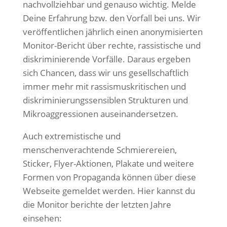
nachvollziehbar und genauso wichtig. Melde
Deine Erfahrung bzw. den Vorfall bei uns. Wir
veröffentlichen jährlich einen anonymisierten
Monitor-Bericht über rechte, rassistische und
diskriminierende Vorfälle. Daraus ergeben
sich Chancen, dass wir uns gesellschaftlich
immer mehr mit rassismuskritischen und
diskriminierungssensiblen Strukturen und
Mikroaggressionen auseinandersetzen.
Auch extremistische und
menschenverachtende Schmierereien,
Sticker, Flyer-Aktionen, Plakate und weitere
Formen von Propaganda können über diese
Webseite gemeldet werden. Hier kannst du
die Monitor berichte der letzten Jahre
einsehen: