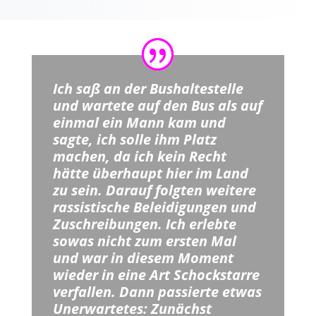
Ich saß an der Bushaltestelle
und wartete auf den Bus als auf
einmal ein Mann kam und
sagte, ich solle ihm Platz
machen, da ich kein Recht
hätte überhaupt hier im Land
zu sein. Darauf folgten weitere
rassistische Beleidigungen und
Zuschreibungen. Ich erlebte
sowas nicht zum ersten Mal
und war in diesem Moment
wieder in eine Art Schockstarre
verfallen. Dann passierte etwas
Unerwartetes: Zunächst