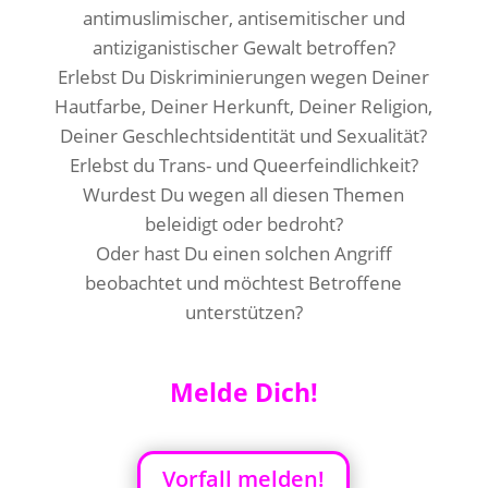
antimuslimischer, antisemitischer und
antiziganistischer Gewalt betroffen?
Erlebst Du Diskriminierungen wegen Deiner
Hautfarbe, Deiner Herkunft, Deiner Religion,
Deiner Geschlechtsidentität und Sexualität?
Erlebst du Trans- und Queerfeindlichkeit?
Wurdest Du wegen all diesen Themen
beleidigt oder bedroht?
Oder hast Du einen solchen Angriff
beobachtet und möchtest Betroffene
unterstützen?
Melde Dich!
Vorfall melden!