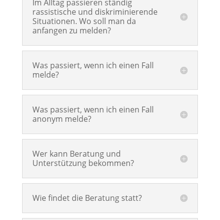
Im Alltag passieren ständig
rassistische und diskriminierende
Situationen. Wo soll man da
anfangen zu melden?
Was passiert, wenn ich einen Fall
melde?
Was passiert, wenn ich einen Fall
anonym melde?
Wer kann Beratung und
Unterstützung bekommen?
Wie findet die Beratung statt?