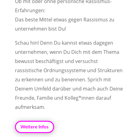
Ob mit oder ohne persönliche Rassismus-
Erfahrungen:
Das beste Mittel etwas gegen Rassismus zu
unternehmen bist Du!
Schau hin! Denn Du kannst etwas dagegen
unternehmen, wenn Du Dich mit dem Thema
bewusst beschäftigst und versuchst
rassistische Ordnungssysteme und Strukturen
zu erkennen und zu benennen. Sprich mit
Deinem Umfeld darüber und mach auch Deine
Freunde, Familie und Kolleg*innen darauf
aufmerksam.
Weitere Infos