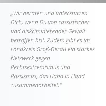
„Wir beraten und unterstützen
Dich, wenn Du von rassistischer
und diskriminierender Gewalt
betroffen bist. Zudem gibt es im
Landkreis Groß-Gerau ein starkes
Netzwerk gegen
Rechtsextremismus und
Rassismus, das Hand in Hand
zusammenarbeitet.“