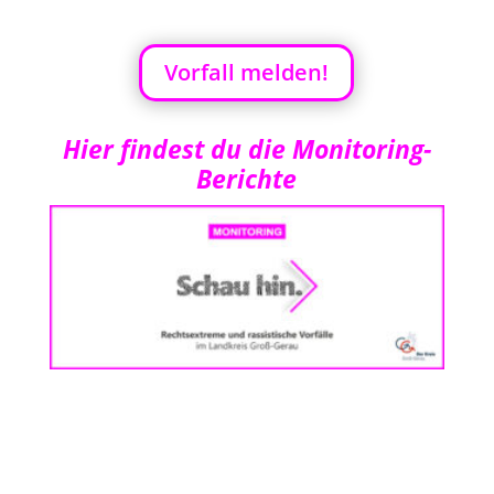
Vorfall melden!
Hier findest du die Monitoring-
Berichte